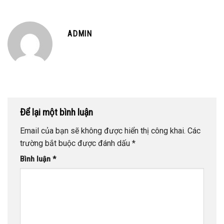
Khẩu
Dịch Vụ Môi Trường
ADMIN
Để lại một bình luận
Email của bạn sẽ không được hiển thị công khai.
Các
trường bắt buộc được đánh dấu
*
Bình luận
*