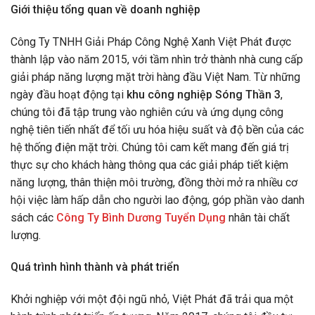
Giới thiệu tổng quan về doanh nghiệp
Công Ty TNHH Giải Pháp Công Nghệ Xanh Việt Phát được
thành lập vào năm 2015, với tầm nhìn trở thành nhà cung cấp
giải pháp năng lượng mặt trời hàng đầu Việt Nam. Từ những
ngày đầu hoạt động tại
khu công nghiệp Sóng Thần 3
,
chúng tôi đã tập trung vào nghiên cứu và ứng dụng công
nghệ tiên tiến nhất để tối ưu hóa hiệu suất và độ bền của các
hệ thống điện mặt trời. Chúng tôi cam kết mang đến giá trị
thực sự cho khách hàng thông qua các giải pháp tiết kiệm
năng lượng, thân thiện môi trường, đồng thời mở ra nhiều cơ
hội việc làm hấp dẫn cho người lao động, góp phần vào danh
sách các
Công Ty Bình Dương Tuyển Dụng
nhân tài chất
lượng.
Quá trình hình thành và phát triển
Khởi nghiệp với một đội ngũ nhỏ, Việt Phát đã trải qua một