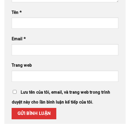
Tên
*
Email
*
Trang web
Lưu tên của tôi, email, và trang web trong trình
duyệt này cho lần bình luận kế tiếp của tôi.