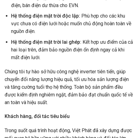
điện, bán điện dư thừa cho EVN.
Hệ thống điện mặt trời độc lập:
Phù hợp cho các khu
vực chưa có điện lưới hoặc muốn chủ động hoàn toàn về
nguồn điện.
Hệ thống điện mặt trời lai ghép:
Kết hợp ưu điểm của cả
hai loại trên, đảm bảo nguồn điện ổn định ngay cả khi
mất điện lưới.
Chúng tôi tự hào sở hữu công nghệ inverter tiên tiến, giúp
chuyển đổi năng lượng hiệu quả, tối ưu hóa sản lượng điện
và tăng cường tuổi thọ hệ thống. Toàn bộ sản phẩm đều
được kiểm định nghiêm ngặt, đảm bảo đạt chuẩn quốc tế về
an toàn và hiệu suất.
Khách hàng, đối tác tiêu biểu
Trong suốt quá trình hoạt động, Việt Phát đã xây dựng được