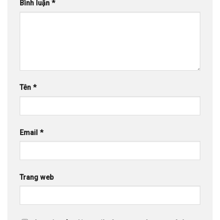
Bình luận
*
Tên
*
Email
*
Trang web