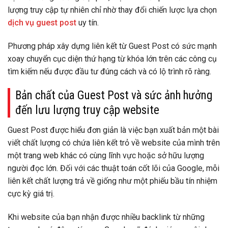
lượng truy cập tự nhiên chỉ nhờ thay đổi chiến lược lựa chọn
dịch vụ guest post
uy tín.
Phương pháp xây dựng liên kết từ Guest Post có sức mạnh
xoay chuyển cục diện thứ hạng từ khóa lớn trên các công cụ
tìm kiếm nếu được đầu tư đúng cách và có lộ trình rõ ràng.
Bản chất của Guest Post và sức ảnh hưởng
đến lưu lượng truy cập website
Guest Post được hiểu đơn giản là việc bạn xuất bản một bài
viết chất lượng có chứa liên kết trỏ về website của mình trên
một trang web khác có cùng lĩnh vực hoặc sở hữu lượng
người đọc lớn. Đối với các thuật toán cốt lõi của Google, mỗi
liên kết chất lượng trả về giống như một phiếu bầu tín nhiệm
cực kỳ giá trị.
Khi website của bạn nhận được nhiều backlink từ những