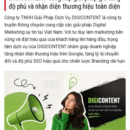
độ phủ và nhận diện thương hiệu toàn diện
Công ty TNHH Giải Pháp Dịch Vụ DIGICONTENT là công ty
truyền thông chuyên cung cấp các giải pháp Digital
Marketing uy tín tại Việt Nam. Với tư duy làm marketing bền
vững và đặt hiệu quả của khách hàng lên hàng đầu, trọng
tâm dịch vụ của DIGICONTENT nhằm giúp doanh nghiệp
tăng nhận diện thương hiệu trên Google, tăng tỷ lệ chuyển
đổi và độ phủ SEO hiệu quả cho chiến lược Branding dài hạn.