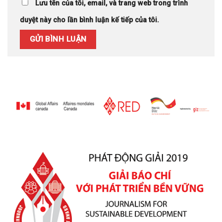
Lưu tên của tôi, email, và trang web trong trình
duyệt này cho lần bình luận kế tiếp của tôi.