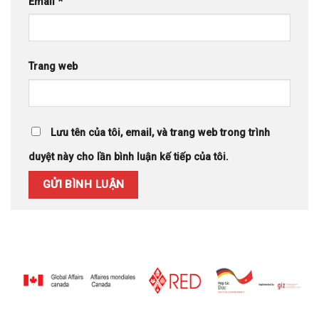
Email
*
Trang web
Lưu tên của tôi, email, và trang web trong trình
duyệt này cho lần bình luận kế tiếp của tôi.