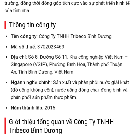
trường, đồng thời đóng góp tích cực vào sự phát triển kinh tế
của tỉnh nhà.
Thông tin công ty
Tên công ty:
Công Ty TNHH Tribeco Bình Dương
Mã số thuế:
3702023469
Địa chỉ:
Số 8, Đường Số 11, Khu công nghiệp Việt Nam –
Singapore (VSIP), Phường Bình Hòa, Thành phố Thuận
An, Tỉnh Bình Dương, Việt Nam
Ngành nghề chính:
Sản xuất và phân phối nước giải khát
(đồ uống không cồn), nước uống đóng chai, đóng bình và
phân phối sản phẩm thực phẩm.
Năm thành lập:
2015
Giới thiệu tổng quan về Công Ty TNHH
Tribeco Bình Dương