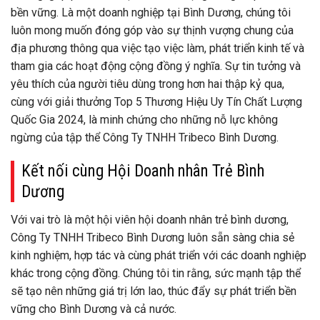
bền vững. Là một doanh nghiệp tại Bình Dương, chúng tôi
luôn mong muốn đóng góp vào sự thịnh vượng chung của
địa phương thông qua việc tạo việc làm, phát triển kinh tế và
tham gia các hoạt động cộng đồng ý nghĩa. Sự tin tưởng và
yêu thích của người tiêu dùng trong hơn hai thập kỷ qua,
cùng với giải thưởng Top 5 Thương Hiệu Uy Tín Chất Lượng
Quốc Gia 2024, là minh chứng cho những nỗ lực không
ngừng của tập thể Công Ty TNHH Tribeco Bình Dương.
Kết nối cùng Hội Doanh nhân Trẻ Bình
Dương
Với vai trò là một hội viên hội doanh nhân trẻ bình dương,
Công Ty TNHH Tribeco Bình Dương luôn sẵn sàng chia sẻ
kinh nghiệm, hợp tác và cùng phát triển với các doanh nghiệp
khác trong cộng đồng. Chúng tôi tin rằng, sức mạnh tập thể
sẽ tạo nên những giá trị lớn lao, thúc đẩy sự phát triển bền
vững cho Bình Dương và cả nước.