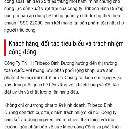
công suất lên đến 25 triệu thùng mỗi năm, minh chứng cho
năng lực sản xuất vượt trội của công ty. Tribeco Bình Dương
cũng tự hào áp dụng hệ thống quản lý chất lượng theo tiêu
chuẩn FSSC 22000, cam kết mang lại sản phẩm tốt nhất cho
người tiêu dùng.
Khách hàng, đối tác tiêu biểu và trách nhiệm
cộng đồng
Công Ty TNHH Tribeco Bình Dương hướng đến thị trường
toàn quốc, với mạng lưới phân phối rộng khắp, đưa sản
phẩm đến mọi miền đất nước. Chúng tôi luôn coi trọng việc
xây dựng mối quan hệ bền vững với khách hàng và đối tác,
đặt uy tín và chất lượng lên hàng đầu.
Không chỉ chú trọng phát triển kinh doanh, Tribeco Bình
Dương còn tích cực thực hiện trách nhiệm xã hội. Công ty
cam kết sử dụng nguyên liệu tự nhiên, thân thiện với môi
trường, góp phần bảo vệ sức khỏe cộng đồng và phát triển