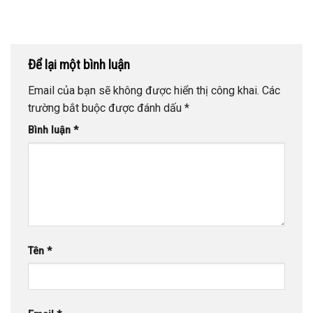
Để lại một bình luận
Email của bạn sẽ không được hiển thị công khai.
Các
trường bắt buộc được đánh dấu
*
Bình luận
*
Tên
*