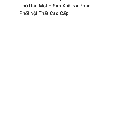
Thủ Dầu Một – Sản Xuất và Phân
Phối Nội Thất Cao Cấp