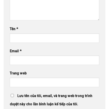
Tên
*
Email
*
Trang web
Lưu tên của tôi, email, và trang web trong trình
duyệt này cho lần bình luận kế tiếp của tôi.