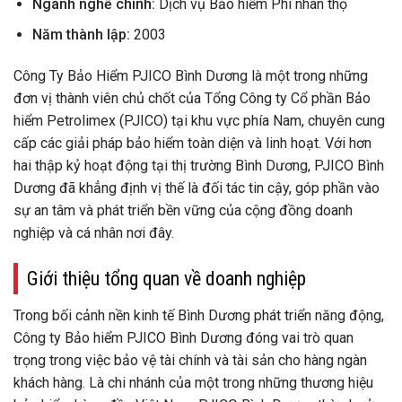
Ngành nghề chính:
Dịch vụ Bảo hiểm Phi nhân thọ
Năm thành lập:
2003
Công Ty Bảo Hiểm PJICO Bình Dương là một trong những
đơn vị thành viên chủ chốt của Tổng Công ty Cổ phần Bảo
hiểm Petrolimex (PJICO) tại khu vực phía Nam, chuyên cung
cấp các giải pháp bảo hiểm toàn diện và linh hoạt. Với hơn
hai thập kỷ hoạt động tại thị trường Bình Dương, PJICO Bình
Dương đã khẳng định vị thế là đối tác tin cậy, góp phần vào
sự an tâm và phát triển bền vững của cộng đồng doanh
nghiệp và cá nhân nơi đây.
Giới thiệu tổng quan về doanh nghiệp
Trong bối cảnh nền kinh tế Bình Dương phát triển năng động,
Công ty Bảo hiểm PJICO Bình Dương đóng vai trò quan
trọng trong việc bảo vệ tài chính và tài sản cho hàng ngàn
khách hàng. Là chi nhánh của một trong những thương hiệu