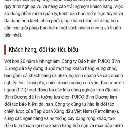
quy trình nghiệp vụ và nâng cao trải nghiệm khách hàng. Việc
áp dụng phần mềm quản lý, kênh bán bảo hiểm trực tuyến và
đa dạng hóa kênh phân phối giúp khách hàng dễ dàng tiếp
cận các giải pháp bảo hiểm một cách nhanh chóng và thuận
tiện nhất.
Khách hàng, đối tác tiêu biểu
Với hơn 20 năm kinh nghiệm, Công ty Bảo hiểm PJICO Bình
Dương đã xây dựng được một tệp khách hàng vững chắc,
bao gồm cả khách hàng cá nhân, hộ kinh doanh và các doanh
nghiệp lớn. Trong đó, nhiều doanh nghiệp có vốn đầu tư nước
ngoài (FDI) hoạt động tại các khu công nghiệp trên địa bàn
Bình Dương đã tin tưởng lựa chọn PJICO Bình Dương làm
đối tác bảo hiểm dài hạn. Công ty cũng tự hào là đối tác
chiến lược của Tập đoàn Xăng dầu Việt Nam (Petrolimex),
cùng các ngân hàng và hệ thống cây xăng rộng khắp, tạo
điều kiện thuận lợi cho khách hàng tiếp cận và mua bảo hiểm.