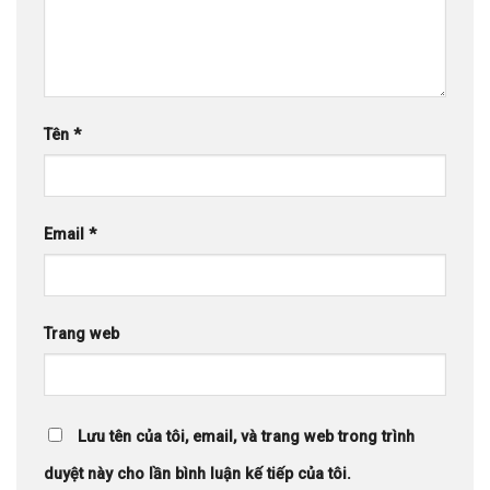
Tên
*
Email
*
Trang web
Lưu tên của tôi, email, và trang web trong trình
duyệt này cho lần bình luận kế tiếp của tôi.