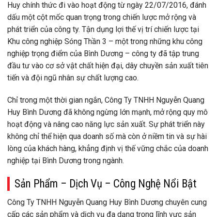
Huy chính thức đi vào hoạt động từ ngày 22/07/2016, đánh
dấu một cột mốc quan trọng trong chiến lược mở rộng và
phát triển của công ty. Tận dụng lợi thế vị trí chiến lược tại
Khu công nghiệp Sóng Thần 3 – một trong những khu công
nghiệp trọng điểm của Bình Dương – công ty đã tập trung
đầu tư vào cơ sở vật chất hiện đại, dây chuyền sản xuất tiên
tiến và đội ngũ nhân sự chất lượng cao.
Chỉ trong một thời gian ngắn, Công Ty TNHH Nguyễn Quang
Huy Bình Dương đã không ngừng lớn mạnh, mở rộng quy mô
hoạt động và nâng cao năng lực sản xuất. Sự phát triển này
không chỉ thể hiện qua doanh số mà còn ở niềm tin và sự hài
lòng của khách hàng, khẳng định vị thế vững chắc của doanh
nghiệp tại Bình Dương trong ngành.
Sản Phẩm – Dịch Vụ – Công Nghệ Nổi Bật
Công Ty TNHH Nguyễn Quang Huy Bình Dương chuyên cung
cấp các sản phẩm và dịch vụ đa dạng trong lĩnh vực sản