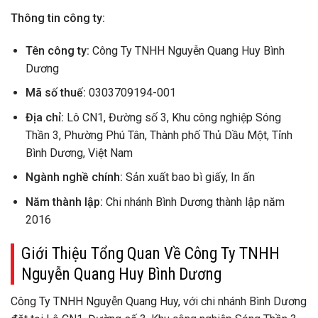
Thông tin công ty:
Tên công ty:
Công Ty TNHH Nguyễn Quang Huy Bình
Dương
Mã số thuế:
0303709194-001
Địa chỉ:
Lô CN1, Đường số 3, Khu công nghiệp Sóng
Thần 3, Phường Phú Tân, Thành phố Thủ Dầu Một, Tỉnh
Bình Dương, Việt Nam
Ngành nghề chính:
Sản xuất bao bì giấy, In ấn
Năm thành lập:
Chi nhánh Bình Dương thành lập năm
2016
Giới Thiệu Tổng Quan Về Công Ty TNHH
Nguyễn Quang Huy Bình Dương
Công Ty TNHH Nguyễn Quang Huy, với chi nhánh Bình Dương