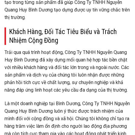
tạo trong từng sản phẩm đã giúp Công Ty TNHH Nguyễn
Quang Huy Bình Dương tạo dựng được uy tín vững chắc trên
thị trường.
Khách Hàng, Đối Tác Tiêu Biểu và Trách
Nhiệm Cộng Đồng
Trải qua quá trình hoạt động, Công Ty TNHH Nguyễn Quang
Huy Bình Dương đã xây dựng mối quan hệ hợp tác bền chặt
với nhiều khách hàng và đối tác lớn trong và ngoài nước. Các
sản phẩm và dịch vụ của chúng tôi luôn nhận được những
phản hồi tích cực về chất lượng, sự chuyên nghiệp và khả
năng đáp ứng linh hoạt các yêu cầu đa dạng của thị trường.
Là một doanh nghiệp tại Bình Dương, Công Ty TNHH Nguyễn
Quang Huy Bình Dương luôn ý thức được trách nhiệm của
mình đối với cộng đồng và xã hội. Chúng tôi không chỉ tạo ra
hàng trăm việc làm ổn định cho người lao động địa phương
mà còn tích cực tham gia vào các hoạt động phát triển kinh