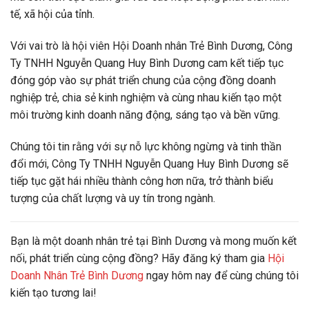
tế, xã hội của tỉnh.
Với vai trò là hội viên Hội Doanh nhân Trẻ Bình Dương, Công
Ty TNHH Nguyễn Quang Huy Bình Dương cam kết tiếp tục
đóng góp vào sự phát triển chung của cộng đồng doanh
nghiệp trẻ, chia sẻ kinh nghiệm và cùng nhau kiến tạo một
môi trường kinh doanh năng động, sáng tạo và bền vững.
Chúng tôi tin rằng với sự nỗ lực không ngừng và tinh thần
đổi mới, Công Ty TNHH Nguyễn Quang Huy Bình Dương sẽ
tiếp tục gặt hái nhiều thành công hơn nữa, trở thành biểu
tượng của chất lượng và uy tín trong ngành.
Bạn là một doanh nhân trẻ tại Bình Dương và mong muốn kết
nối, phát triển cùng cộng đồng? Hãy đăng ký tham gia
Hội
Doanh Nhân Trẻ Bình Dương
ngay hôm nay để cùng chúng tôi
kiến tạo tương lai!