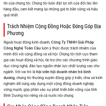
tín của chúng tôi. Chúng tôi luôn đặt lợi ích của đối tác lên
hàng đầu, cam kết mang lại những giá trị bền vững và hiệu
quả nhất.
Trách Nhiệm Cộng Đồng Hoặc Đóng Góp Địa
Phương
Ngoài hoạt động kinh doanh,
Công Ty TNHH Giải Pháp
Công Nghệ Toàn Cầu
luôn ý thức được trách nhiệm của
mình đối với cộng đồng và xã hội. Chúng tôi tích cực tham
gia các hoạt động xã hội, tài trợ cho các chương trình giáo
dục công nghệ, đào tạo nguồn nhân lực chất lượng cao cho
ngành. Với vai trò là
hội viên hội doanh nhân trẻ bình
dương
, chúng tôi thường xuyên đóng góp ý kiến, chia sẻ kinh
nghiệm để cùng xây dựng một cộng đồng doanh nghiệp
vững mạnh, góp phần vào sự phát triển bền vững của tỉnh
Bình Dương nói riêng và cả nước nói chung.