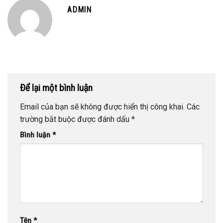
ADMIN
Để lại một bình luận
Email của bạn sẽ không được hiển thị công khai.
Các
trường bắt buộc được đánh dấu
*
Bình luận
*
Tên
*