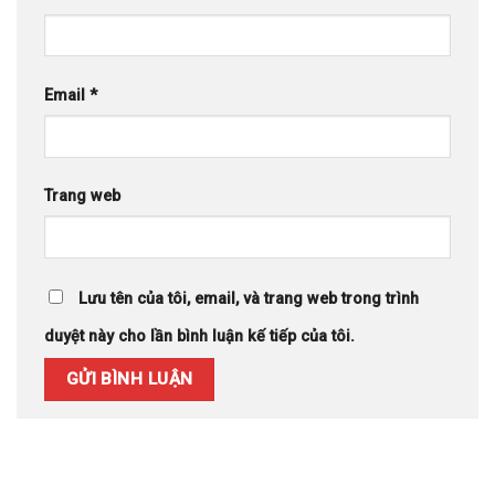
Email
*
Trang web
Lưu tên của tôi, email, và trang web trong trình
duyệt này cho lần bình luận kế tiếp của tôi.