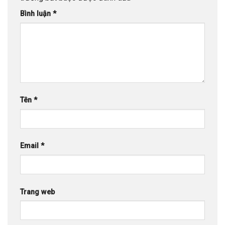
Bình luận
*
Tên
*
Email
*
Trang web