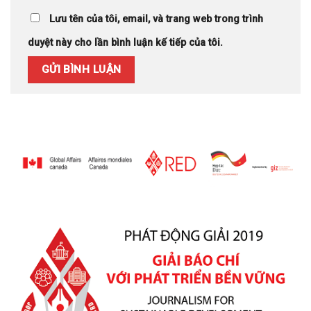
Lưu tên của tôi, email, và trang web trong trình
duyệt này cho lần bình luận kế tiếp của tôi.