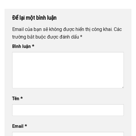
Để lại một bình luận
Email của bạn sẽ không được hiển thị công khai.
Các
trường bắt buộc được đánh dấu
*
Bình luận
*
Tên
*
Email
*