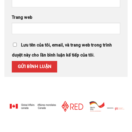
Trang web
Lưu tên của tôi, email, và trang web trong trình
duyệt này cho lần bình luận kế tiếp của tôi.