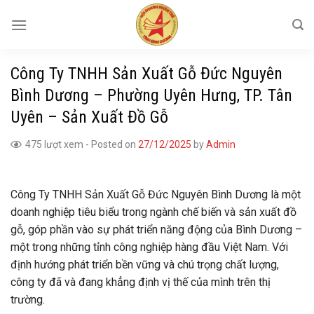
Skip
to
content
Công Ty TNHH Sản Xuất Gỗ Đức Nguyên
Bình Dương – Phường Uyên Hưng, TP. Tân
Uyên – Sản Xuất Đồ Gỗ
475 lượt xem
-
Posted on
27/12/2025
by
Admin
Công Ty TNHH Sản Xuất Gỗ Đức Nguyên Bình Dương là một
doanh nghiệp tiêu biểu trong ngành chế biến và sản xuất đồ
gỗ, góp phần vào sự phát triển năng động của Bình Dương –
một trong những tỉnh công nghiệp hàng đầu Việt Nam. Với
định hướng phát triển bền vững và chú trọng chất lượng,
công ty đã và đang khẳng định vị thế của mình trên thị
trường.