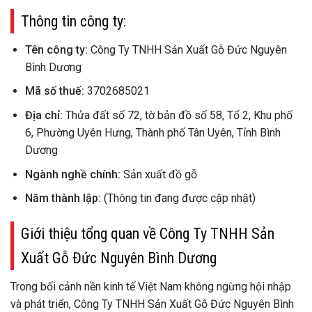
Thông tin công ty:
Tên công ty:
Công Ty TNHH Sản Xuất Gỗ Đức Nguyên
Bình Dương
Mã số thuế:
3702685021
Địa chỉ:
Thửa đất số 72, tờ bản đồ số 58, Tổ 2, Khu phố
6, Phường Uyên Hưng, Thành phố Tân Uyên, Tỉnh Bình
Dương
Ngành nghề chính:
Sản xuất đồ gỗ
Năm thành lập:
(Thông tin đang được cập nhật)
Giới thiệu tổng quan về Công Ty TNHH Sản
Xuất Gỗ Đức Nguyên Bình Dương
Trong bối cảnh nền kinh tế Việt Nam không ngừng hội nhập
và phát triển, Công Ty TNHH Sản Xuất Gỗ Đức Nguyên Bình