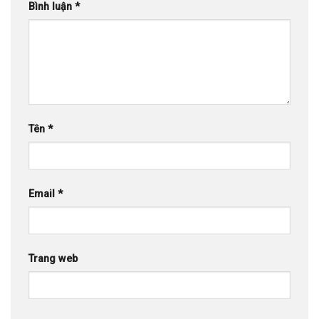
Bình luận
*
Tên
*
Email
*
Trang web