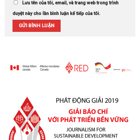
Lưu tên của tôi, email, và trang web trong trình
duyệt này cho lần bình luận kế tiếp của tôi.