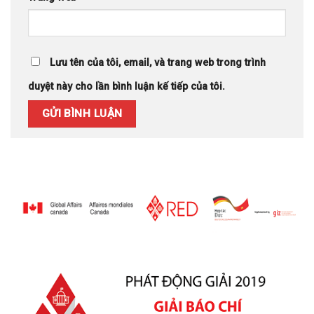
Lưu tên của tôi, email, và trang web trong trình
duyệt này cho lần bình luận kế tiếp của tôi.