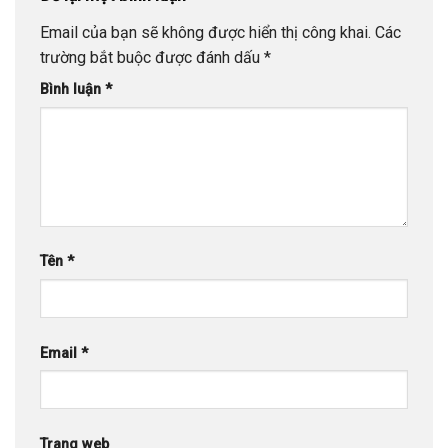
Email của bạn sẽ không được hiển thị công khai.
Các
trường bắt buộc được đánh dấu
*
Bình luận
*
Tên
*
Email
*
Trang web