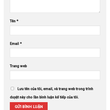
Tên
*
Email
*
Trang web
Lưu tên của tôi, email, và trang web trong trình
duyệt này cho lần bình luận kế tiếp của tôi.