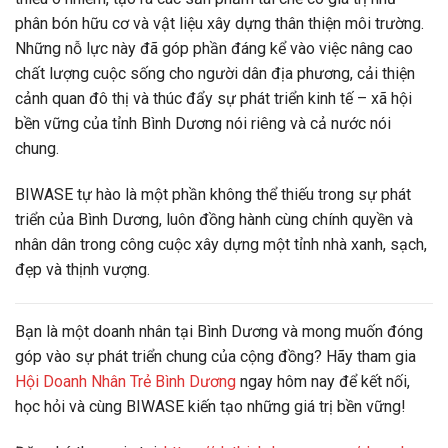
phân bón hữu cơ và vật liệu xây dựng thân thiện môi trường.
Những nỗ lực này đã góp phần đáng kể vào việc nâng cao
chất lượng cuộc sống cho người dân địa phương, cải thiện
cảnh quan đô thị và thúc đẩy sự phát triển kinh tế – xã hội
bền vững của tỉnh Bình Dương nói riêng và cả nước nói
chung.
BIWASE tự hào là một phần không thể thiếu trong sự phát
triển của Bình Dương, luôn đồng hành cùng chính quyền và
nhân dân trong công cuộc xây dựng một tỉnh nhà xanh, sạch,
đẹp và thịnh vượng.
Bạn là một doanh nhân tại Bình Dương và mong muốn đóng
góp vào sự phát triển chung của cộng đồng? Hãy tham gia
Hội Doanh Nhân Trẻ Bình Dương
ngay hôm nay để kết nối,
học hỏi và cùng BIWASE kiến tạo những giá trị bền vững!