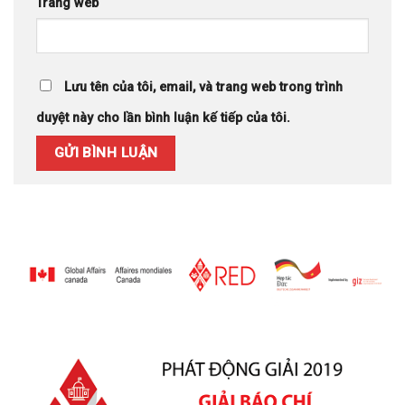
Trang web
Lưu tên của tôi, email, và trang web trong trình
duyệt này cho lần bình luận kế tiếp của tôi.