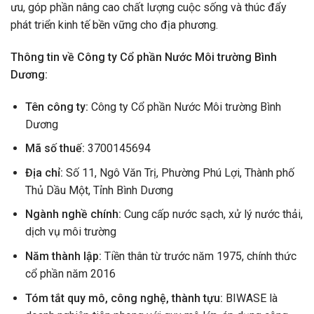
ưu, góp phần nâng cao chất lượng cuộc sống và thúc đẩy
phát triển kinh tế bền vững cho địa phương.
Thông tin về Công ty Cổ phần Nước Môi trường Bình
Dương:
Tên công ty:
Công ty Cổ phần Nước Môi trường Bình
Dương
Mã số thuế:
3700145694
Địa chỉ:
Số 11, Ngô Văn Trị, Phường Phú Lợi, Thành phố
Thủ Dầu Một, Tỉnh Bình Dương
Ngành nghề chính:
Cung cấp nước sạch, xử lý nước thải,
dịch vụ môi trường
Năm thành lập:
Tiền thân từ trước năm 1975, chính thức
cổ phần năm 2016
Tóm tắt quy mô, công nghệ, thành tựu:
BIWASE là