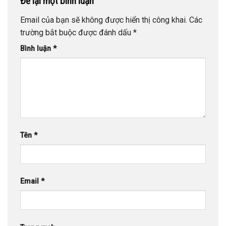
Để lại một bình luận
Email của bạn sẽ không được hiển thị công khai.
Các
trường bắt buộc được đánh dấu
*
Bình luận
*
Tên
*
Email
*