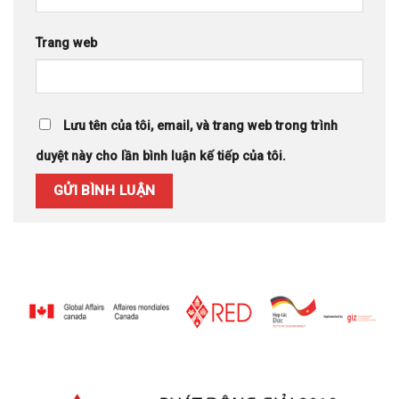
Trang web
Lưu tên của tôi, email, và trang web trong trình
duyệt này cho lần bình luận kế tiếp của tôi.