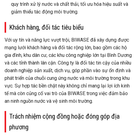
quy trình xử lý nước và chất thải, tối ưu hóa hiệu suất và
giảm thiểu tác động môi trường.
Khách hàng, đối tác tiêu biểu
Với uy tín và năng lực vượt trội, BIWASE đã xây dựng được
mạng lưới khách hàng và đối tác rộng lớn, bao gồm các hộ
gia đình, khu dân cư, các khu công nghiệp lớn tại Bình Dương
và các tỉnh thành lân cận. Công ty là đối tác tin cậy của nhiều
doanh nghiệp sản xuất, dịch vụ, góp phần vào sự ổn định và
phát triển của chuỗi cung ứng nước và môi trường trong khu
vực. Sự hợp tác bền chặt này không chỉ mang lại lợi ích kinh
tế mà còn củng cố vai trò của BIWASE trong việc đảm bảo
an ninh nguồn nước và vệ sinh môi trường.
Trách nhiệm cộng đồng hoặc đóng góp địa
phương