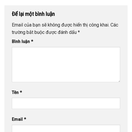
Để lại một bình luận
Email của bạn sẽ không được hiển thị công khai.
Các
trường bắt buộc được đánh dấu
*
Bình luận
*
Tên
*
Email
*