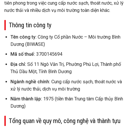
tiên phong trong việc cung cấp nước sạch, thoát nước, xử lý
nước thải và nhiều dịch vụ môi trường toàn diện khác.
Thông tin công ty
Tên công ty:
Công ty Cổ phần Nước – Môi trường Bình
Dương (BIWASE)
Mã số thuế:
3700145694
Địa chỉ:
Số 11 Ngô Văn Trị, Phường Phú Lợi, Thành phố
Thủ Dầu Một, Tỉnh Bình Dương
Ngành nghề chính:
Cung cấp nước sạch, thoát nước và
xử lý nước thải, dịch vụ môi trường
Năm thành lập:
1975 (tiền thân Trung tâm Cấp thủy Bình
Dương)
Tổng quan về quy mô, công nghệ và thành tựu