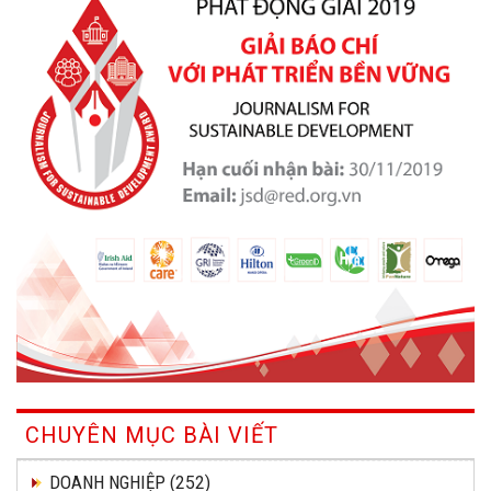
CHUYÊN MỤC BÀI VIẾT
DOANH NGHIỆP
(252)