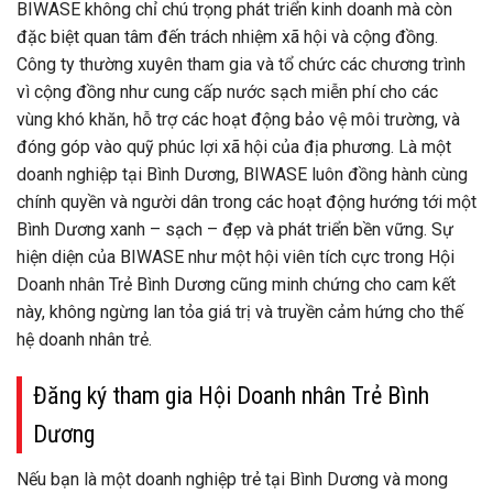
BIWASE không chỉ chú trọng phát triển kinh doanh mà còn
đặc biệt quan tâm đến trách nhiệm xã hội và cộng đồng.
Công ty thường xuyên tham gia và tổ chức các chương trình
vì cộng đồng như cung cấp nước sạch miễn phí cho các
vùng khó khăn, hỗ trợ các hoạt động bảo vệ môi trường, và
đóng góp vào quỹ phúc lợi xã hội của địa phương. Là một
doanh nghiệp tại Bình Dương, BIWASE luôn đồng hành cùng
chính quyền và người dân trong các hoạt động hướng tới một
Bình Dương xanh – sạch – đẹp và phát triển bền vững. Sự
hiện diện của BIWASE như một hội viên tích cực trong Hội
Doanh nhân Trẻ Bình Dương cũng minh chứng cho cam kết
này, không ngừng lan tỏa giá trị và truyền cảm hứng cho thế
hệ doanh nhân trẻ.
Đăng ký tham gia Hội Doanh nhân Trẻ Bình
Dương
Nếu bạn là một doanh nghiệp trẻ tại Bình Dương và mong