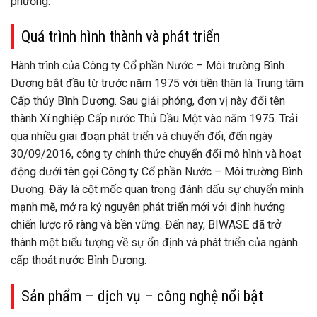
phương.
Quá trình hình thành và phát triển
Hành trình của Công ty Cổ phần Nước – Môi trường Bình
Dương bắt đầu từ trước năm 1975 với tiền thân là Trung tâm
Cấp thủy Bình Dương. Sau giải phóng, đơn vị này đổi tên
thành Xí nghiệp Cấp nước Thủ Dầu Một vào năm 1975. Trải
qua nhiều giai đoạn phát triển và chuyển đổi, đến ngày
30/09/2016, công ty chính thức chuyển đổi mô hình và hoạt
động dưới tên gọi Công ty Cổ phần Nước – Môi trường Bình
Dương. Đây là cột mốc quan trọng đánh dấu sự chuyển mình
mạnh mẽ, mở ra kỷ nguyên phát triển mới với định hướng
chiến lược rõ ràng và bền vững. Đến nay, BIWASE đã trở
thành một biểu tượng về sự ổn định và phát triển của ngành
cấp thoát nước Bình Dương.
Sản phẩm – dịch vụ – công nghệ nổi bật