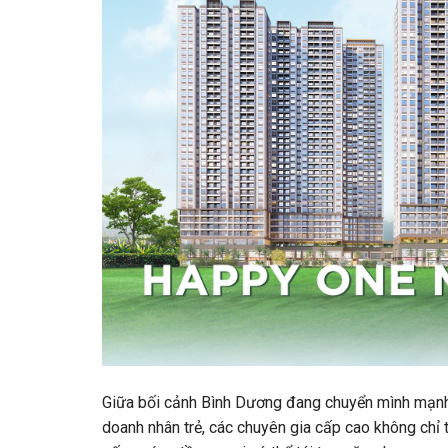
Giữa bối cảnh Bình Dương đang chuyển mình mạnh m
doanh nhân trẻ, các chuyên gia cấp cao không ch