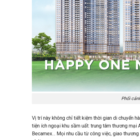
Phối cản
Vị trí này không chỉ tiết kiệm thời gian di chuyển
tiện ích ngoại khu sầm uất: trung tâm thương mại 
Becamex… Mọi nhu cầu từ công việc, giao thương 