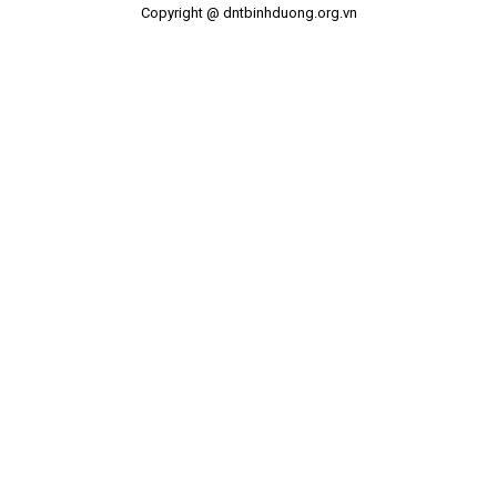
Copyright @ dntbinhduong.org.vn