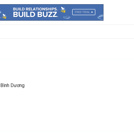
 Bình Dương