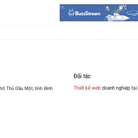
Đối tác
Thiết kế web
doanh nghiệp tại
hố Thủ Dầu Một, tỉnh Bình